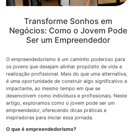
Transforme Sonhos em
Negócios: Como o Jovem Pode
Ser um Empreendedor
O empreendedorismo é um caminho poderoso para
os jovens que desejam alinhar propósito de vida e
realização profissional. Mais do que uma alternativa,
é uma oportunidade de construir algo significativo e
impactante, ao mesmo tempo em que se
desenvolvem como indivíduos e profissionais. Neste
artigo, exploramos como o jovem pode ser um
empreendedor, oferecendo dicas práticas e
inspiradoras para iniciar essa jornada.
O que é empreendedorismo?