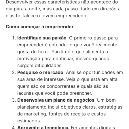
Desenvolver essas características não acontece do
dia para a noite, mas cada passo dado em direção a
elas fortalece o jovem empreendedor.
Como começar a empreender
Identifique sua paixão
: O primeiro passo para
empreender é entender o que você realmente
gosta de fazer. Paixão é o que alimenta a
motivação para continuar, mesmo quando
surgem dificuldades.
Pesquise o mercado
: Analise oportunidades em
sua área de interesse. Veja o que está em alta,
quem são os concorrentes e quais são as
lacunas que você pode preencher.
Desenvolva um plano de negócios
: Um bom
planejamento inclui objetivos claros, estratégias
de marketing, fontes de receita e custos
estimados.
Aproveite a tecnologia
: Ferramentas digitais,