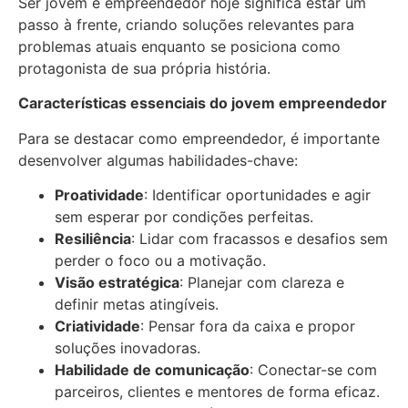
Ser jovem e empreendedor hoje significa estar um
passo à frente, criando soluções relevantes para
problemas atuais enquanto se posiciona como
protagonista de sua própria história.
Características essenciais do jovem empreendedor
Para se destacar como empreendedor, é importante
desenvolver algumas habilidades-chave:
Proatividade
: Identificar oportunidades e agir
sem esperar por condições perfeitas.
Resiliência
: Lidar com fracassos e desafios sem
perder o foco ou a motivação.
Visão estratégica
: Planejar com clareza e
definir metas atingíveis.
Criatividade
: Pensar fora da caixa e propor
soluções inovadoras.
Habilidade de comunicação
: Conectar-se com
parceiros, clientes e mentores de forma eficaz.