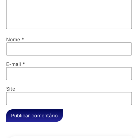
Nome
*
E-mail
*
Site