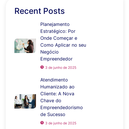
Recent Posts
Planejamento
Estratégico: Por
Onde Começar e
Como Aplicar no seu
Negócio
Empreendedor
3 de junho de 2025
Atendimento
Humanizado ao
Cliente: A Nova
Chave do
Empreendedorismo
de Sucesso
3 de junho de 2025