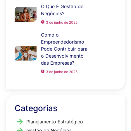
O Que É Gestão de
Negócios?
3 de junho de 2025
Como o
Empreendedorismo
Pode Contribuir para
o Desenvolvimento
das Empresas?
3 de junho de 2025
Categorias
Planejamento Estratégico
Gestão de Negócios