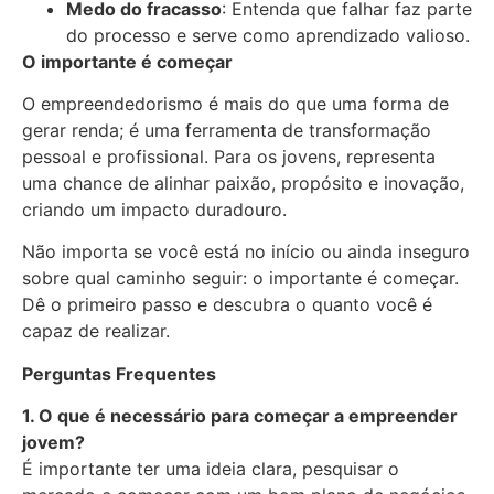
Medo do fracasso
: Entenda que falhar faz parte
do processo e serve como aprendizado valioso.
O importante é começar
O empreendedorismo é mais do que uma forma de
gerar renda; é uma ferramenta de transformação
pessoal e profissional. Para os jovens, representa
uma chance de alinhar paixão, propósito e inovação,
criando um impacto duradouro.
Não importa se você está no início ou ainda inseguro
sobre qual caminho seguir: o importante é começar.
Dê o primeiro passo e descubra o quanto você é
capaz de realizar.
Perguntas Frequentes
1. O que é necessário para começar a empreender
jovem?
É importante ter uma ideia clara, pesquisar o