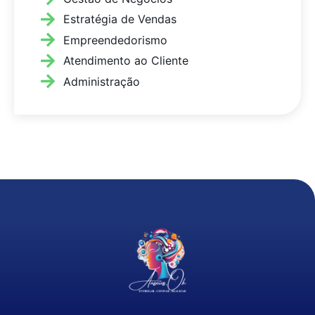
Estratégia de Vendas
Empreendedorismo
Atendimento ao Cliente
Administração