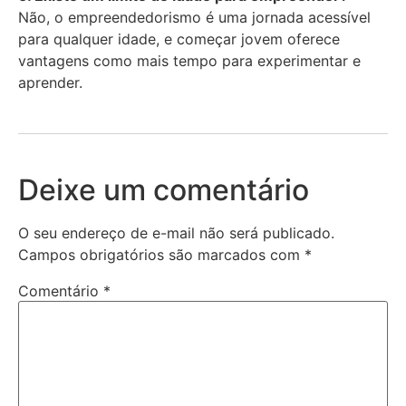
Não, o empreendedorismo é uma jornada acessível
para qualquer idade, e começar jovem oferece
vantagens como mais tempo para experimentar e
aprender.
Deixe um comentário
O seu endereço de e-mail não será publicado.
Campos obrigatórios são marcados com
*
Comentário
*