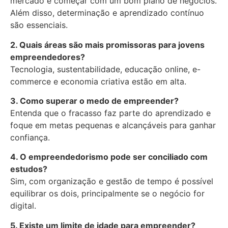
mercado e começar com um bom plano de negócios.
Além disso, determinação e aprendizado contínuo
são essenciais.
2. Quais áreas são mais promissoras para jovens
empreendedores?
Tecnologia, sustentabilidade, educação online, e-
commerce e economia criativa estão em alta.
3. Como superar o medo de empreender?
Entenda que o fracasso faz parte do aprendizado e
foque em metas pequenas e alcançáveis para ganhar
confiança.
4. O empreendedorismo pode ser conciliado com
estudos?
Sim, com organização e gestão de tempo é possível
equilibrar os dois, principalmente se o negócio for
digital.
5. Existe um limite de idade para empreender?