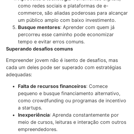
como redes sociais e plataformas de e-
commerce, são aliadas poderosas para alcançar
um público amplo com baixo investimento.
Busque mentores
: Aprender com quem já
percorreu esse caminho pode economizar
tempo e evitar erros comuns.
Superando desafios comuns
Empreender jovem não é isento de desafios, mas
cada um deles pode ser superado com estratégias
adequadas:
Falta de recursos financeiros
: Comece
pequeno e busque financiamento alternativo,
como crowdfunding ou programas de incentivo
a startups.
Inexperiência
: Aprenda constantemente por
meio de cursos, leituras e interação com outros
empreendedores.