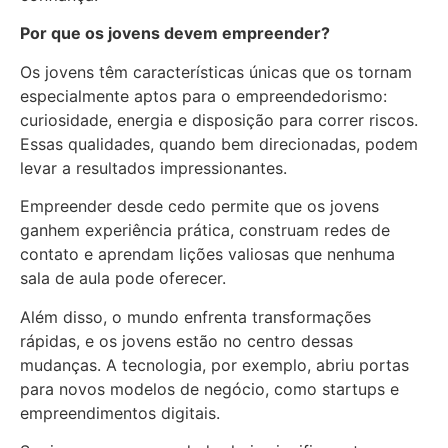
Por que os jovens devem empreender?
Os jovens têm características únicas que os tornam
especialmente aptos para o empreendedorismo:
curiosidade, energia e disposição para correr riscos.
Essas qualidades, quando bem direcionadas, podem
levar a resultados impressionantes.
Empreender desde cedo permite que os jovens
ganhem experiência prática, construam redes de
contato e aprendam lições valiosas que nenhuma
sala de aula pode oferecer.
Além disso, o mundo enfrenta transformações
rápidas, e os jovens estão no centro dessas
mudanças. A tecnologia, por exemplo, abriu portas
para novos modelos de negócio, como startups e
empreendimentos digitais.