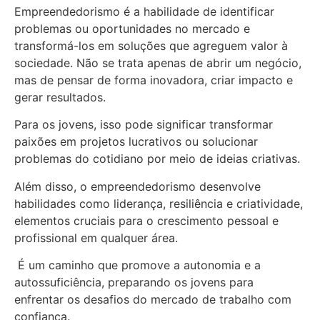
Empreendedorismo é a habilidade de identificar
problemas ou oportunidades no mercado e
transformá-los em soluções que agreguem valor à
sociedade. Não se trata apenas de abrir um negócio,
mas de pensar de forma inovadora, criar impacto e
gerar resultados.
Para os jovens, isso pode significar transformar
paixões em projetos lucrativos ou solucionar
problemas do cotidiano por meio de ideias criativas.
Além disso, o empreendedorismo desenvolve
habilidades como liderança, resiliência e criatividade,
elementos cruciais para o crescimento pessoal e
profissional em qualquer área.
É um caminho que promove a autonomia e a
autossuficiência, preparando os jovens para
enfrentar os desafios do mercado de trabalho com
confiança.