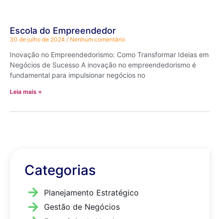
Escola do Empreendedor
30 de julho de 2024
Nenhum comentário
Inovação no Empreendedorismo: Como Transformar Ideias em
Negócios de Sucesso A inovação no empreendedorismo é
fundamental para impulsionar negócios no
Leia mais »
Categorias
Planejamento Estratégico
Gestão de Negócios