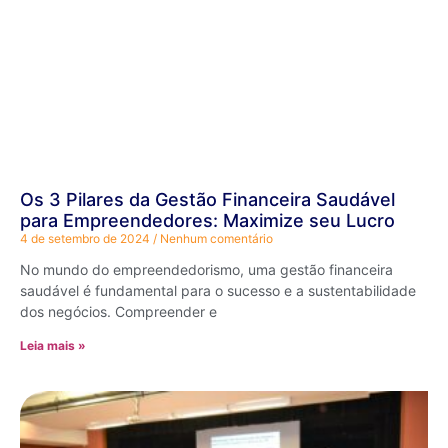
Os 3 Pilares da Gestão Financeira Saudável
para Empreendedores: Maximize seu Lucro
4 de setembro de 2024
Nenhum comentário
No mundo do empreendedorismo, uma gestão financeira
saudável é fundamental para o sucesso e a sustentabilidade
dos negócios. Compreender e
Leia mais »