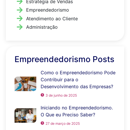
Estratégia de Vendas
Empreendedorismo
Atendimento ao Cliente
Administração
Empreendedorismo Posts
Como o Empreendedorismo Pode
Contribuir para o
Desenvolvimento das Empresas?
3 de junho de 2025
Iniciando no Empreendedorismo.
O Que eu Preciso Saber?
27 de março de 2025