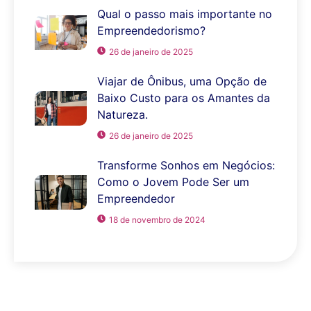
Qual o passo mais importante no
Empreendedorismo?
26 de janeiro de 2025
Viajar de Ônibus, uma Opção de
Baixo Custo para os Amantes da
Natureza.
26 de janeiro de 2025
Transforme Sonhos em Negócios:
Como o Jovem Pode Ser um
Empreendedor
18 de novembro de 2024