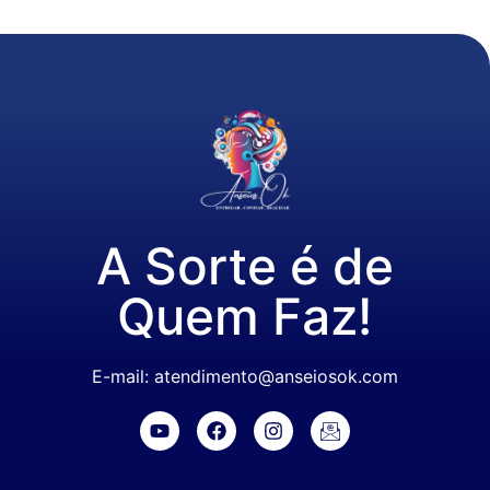
A Sorte é de
Quem Faz!
E-mail: atendimento@anseiosok.com