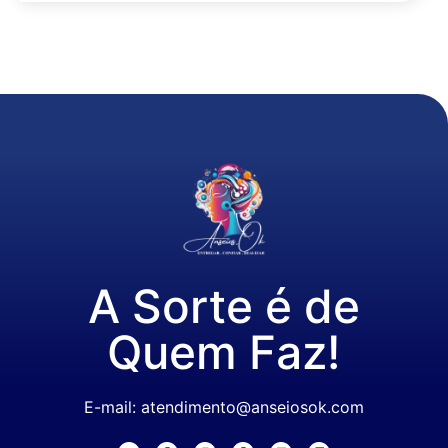
A Sorte é de
Quem Faz!
E-mail: atendimento@anseiosok.com