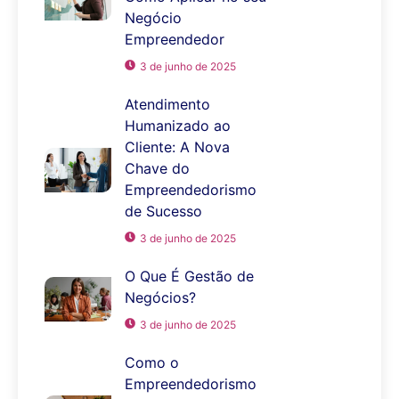
Negócio
Empreendedor
3 de junho de 2025
Atendimento
Humanizado ao
Cliente: A Nova
Chave do
Empreendedorismo
de Sucesso
3 de junho de 2025
O Que É Gestão de
Negócios?
3 de junho de 2025
Como o
Empreendedorismo