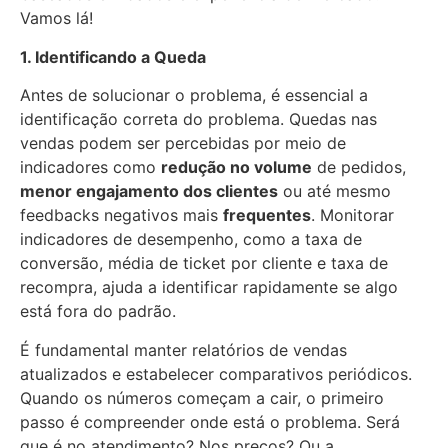
Vamos lá!
1. Identificando a Queda
Antes de solucionar o problema, é essencial a
identificação correta do problema. Quedas nas
vendas podem ser percebidas por meio de
indicadores como
redução no volume
de pedidos,
menor engajamento dos clientes
ou até mesmo
feedbacks negativos mais
frequentes
. Monitorar
indicadores de desempenho, como a taxa de
conversão, média de ticket por cliente e taxa de
recompra, ajuda a identificar rapidamente se algo
está fora do padrão.
É fundamental manter relatórios de vendas
atualizados e estabelecer comparativos periódicos.
Quando os números começam a cair, o primeiro
passo é compreender onde está o problema. Será
que é no atendimento? Nos preços? Ou a