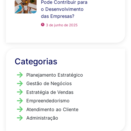
Pode Contribuir para
o Desenvolvimento
das Empresas?
3 de junho de 2025
Categorias
Planejamento Estratégico
Gestão de Negócios
Estratégia de Vendas
Empreendedorismo
Atendimento ao Cliente
Administração