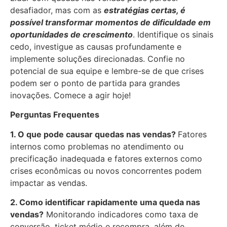
desafiador, mas com as
estratégias certas, é
possível transformar momentos de dificuldade em
oportunidades de crescimento
. Identifique os sinais
cedo, investigue as causas profundamente e
implemente soluções direcionadas. Confie no
potencial de sua equipe e lembre-se de que crises
podem ser o ponto de partida para grandes
inovações. Comece a agir hoje!
Perguntas Frequentes
1. O que pode causar quedas nas vendas?
Fatores
internos como problemas no atendimento ou
precificação inadequada e fatores externos como
crises econômicas ou novos concorrentes podem
impactar as vendas.
2. Como identificar rapidamente uma queda nas
vendas?
Monitorando indicadores como taxa de
conversão, ticket médio e recompra, além de