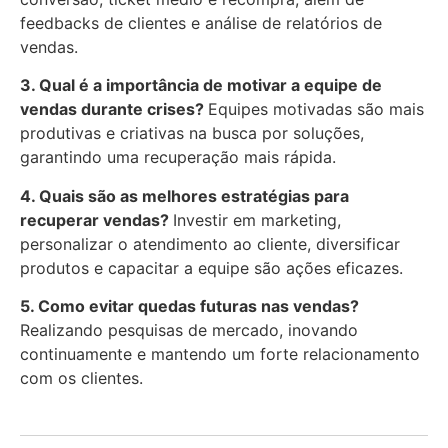
feedbacks de clientes e análise de relatórios de
vendas.
3. Qual é a importância de motivar a equipe de
vendas durante crises?
Equipes motivadas são mais
produtivas e criativas na busca por soluções,
garantindo uma recuperação mais rápida.
4. Quais são as melhores estratégias para
recuperar vendas?
Investir em marketing,
personalizar o atendimento ao cliente, diversificar
produtos e capacitar a equipe são ações eficazes.
5. Como evitar quedas futuras nas vendas?
Realizando pesquisas de mercado, inovando
continuamente e mantendo um forte relacionamento
com os clientes.