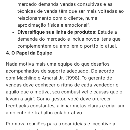
mercado demanda vendas consultivas e as
técnicas de venda têm que ser mais voltadas ao
relacionamento com o cliente, numa
aproximação física e emocional”.
Diversifique sua linha de produtos:
Estude a
demanda do mercado e inclua novos itens que
complementem ou ampliem o portfólio atual.
4. O Papel da Equipe
Nada motiva mais uma equipe do que desafios
acompanhados de suporte adequado. De acordo
com Machline e Amaral Jr. (1998), “o gerente de
vendas deve conhecer o ritmo de cada vendedor e
aquilo que o motiva, seu combustível e causas que o
levam a agir”. Como gestor, você deve oferecer
feedbacks constantes, alinhar metas claras e criar um
ambiente de trabalho colaborativo.
Promova reuniões para trocar ideias e incentive a