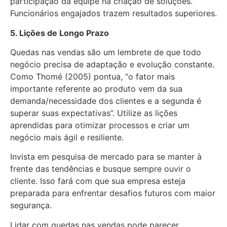
participação da equipe na criação de soluções.
Funcionários engajados trazem resultados superiores.
5. Lições de Longo Prazo
Quedas nas vendas são um lembrete de que todo
negócio precisa de adaptação e evolução constante.
Como Thomé (2005) pontua, “o fator mais
importante referente ao produto vem da sua
demanda/necessidade dos clientes e a segunda é
superar suas expectativas”. Utilize as lições
aprendidas para otimizar processos e criar um
negócio mais ágil e resiliente.
Invista em pesquisa de mercado para se manter à
frente das tendências e busque sempre ouvir o
cliente. Isso fará com que sua empresa esteja
preparada para enfrentar desafios futuros com maior
segurança.
Lidar com quedas nas vendas pode parecer