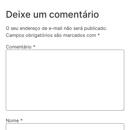
Deixe um comentário
O seu endereço de e-mail não será publicado.
Campos obrigatórios são marcados com
*
Comentário
*
Nome
*