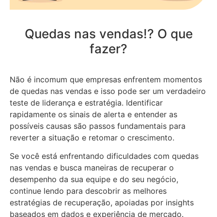
Quedas nas vendas!? O que
fazer?
Não é incomum que empresas enfrentem momentos
de quedas nas vendas e isso pode ser um verdadeiro
teste de liderança e estratégia. Identificar
rapidamente os sinais de alerta e entender as
possíveis causas são passos fundamentais para
reverter a situação e retomar o crescimento.
Se você está enfrentando dificuldades com quedas
nas vendas e busca maneiras de recuperar o
desempenho da sua equipe e do seu negócio,
continue lendo para descobrir as melhores
estratégias de recuperação, apoiadas por insights
baseados em dados e experiência de mercado.