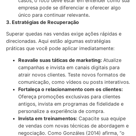
casos, o foco deve estar em entender como sua
empresa pode se diferenciar e oferecer algo
único para continuar relevante
.
3. Estratégias de Recuperação
Superar quedas nas vendas exige ações rápidas e
direcionadas. Aqui estão algumas estratégias
práticas que você pode aplicar imediatamente:
Reavalie suas táticas de marketing:
Atualize
campanhas e invista em canais digitais para
atrair novos clientes. Teste novos formatos de
comunicação, como vídeos ou posts interativos.
Fortaleça o relacionamento com os clientes:
Ofereça promoções exclusivas para clientes
antigos, invista em programas de fidelidade e
personalize a experiência de compra.
Invista em treinamentos:
Capacite sua equipe
de vendas com novas técnicas de abordagem e
negociação. Como Gonzáles (2014) afirma, “o