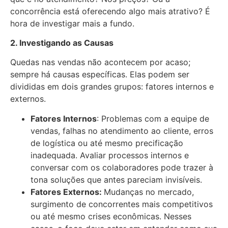
concorrência está oferecendo algo mais atrativo? É
hora de investigar mais a fundo.
2. Investigando as Causas
Quedas nas vendas não acontecem por acaso;
sempre há causas específicas. Elas podem ser
divididas em dois grandes grupos: fatores internos e
externos.
Fatores Internos
: Problemas com a equipe de
vendas, falhas no atendimento ao cliente, erros
de logística ou até mesmo precificação
inadequada. Avaliar processos internos e
conversar com os colaboradores pode trazer à
tona soluções que antes pareciam invisíveis.
Fatores Externos:
Mudanças no mercado,
surgimento de concorrentes mais competitivos
ou até mesmo crises econômicas. Nesses