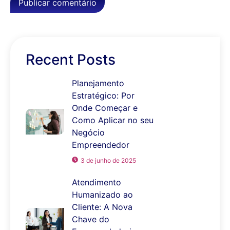
Recent Posts
Planejamento
Estratégico: Por
Onde Começar e
Como Aplicar no seu
Negócio
Empreendedor
3 de junho de 2025
Atendimento
Humanizado ao
Cliente: A Nova
Chave do