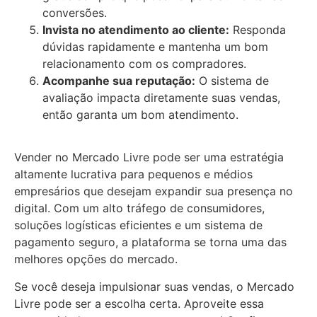
conversões.
Invista no atendimento ao cliente:
Responda
dúvidas rapidamente e mantenha um bom
relacionamento com os compradores.
Acompanhe sua reputação:
O sistema de
avaliação impacta diretamente suas vendas,
então garanta um bom atendimento.
Vender no Mercado Livre pode ser uma estratégia
altamente lucrativa para pequenos e médios
empresários que desejam expandir sua presença no
digital. Com um alto tráfego de consumidores,
soluções logísticas eficientes e um sistema de
pagamento seguro, a plataforma se torna uma das
melhores opções do mercado.
Se você deseja impulsionar suas vendas, o Mercado
Livre pode ser a escolha certa. Aproveite essa