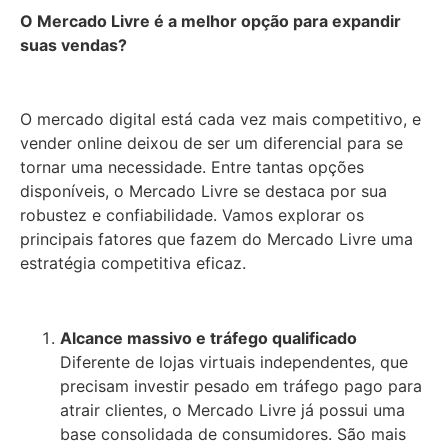
O Mercado Livre é a melhor opção para expandir
suas vendas?
O mercado digital está cada vez mais competitivo, e
vender online deixou de ser um diferencial para se
tornar uma necessidade. Entre tantas opções
disponíveis, o Mercado Livre se destaca por sua
robustez e confiabilidade. Vamos explorar os
principais fatores que fazem do Mercado Livre uma
estratégia competitiva eficaz.
Alcance massivo e tráfego qualificado
Diferente de lojas virtuais independentes, que
precisam investir pesado em tráfego pago para
atrair clientes, o Mercado Livre já possui uma
base consolidada de consumidores. São mais