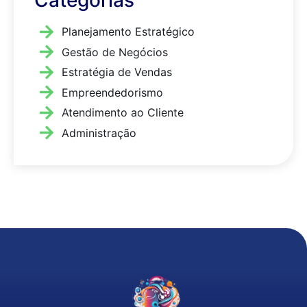
Categorias
Planejamento Estratégico
Gestão de Negócios
Estratégia de Vendas
Empreendedorismo
Atendimento ao Cliente
Administração