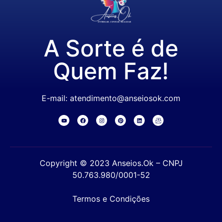
A Sorte é de
Quem Faz!
E-mail: atendimento@anseiosok.com
Copyright © 2023 Anseios.Ok – CNPJ
50.763.980/0001-52
Termos e Condições