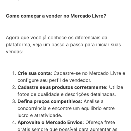
Como começar a vender no Mercado Livre?
Agora que você já conhece os diferenciais da
plataforma, veja um passo a passo para iniciar suas
vendas:
Crie sua conta:
Cadastre-se no Mercado Livre e
configure seu perfil de vendedor.
Cadastre seus produtos corretamente:
Utilize
fotos de qualidade e descrições detalhadas.
Defina preços competitivos:
Analise a
concorrência e encontre um equilíbrio entre
lucro e atratividade.
Aproveite o Mercado Envios:
Ofereça frete
grátis sempre que possível para aumentar as