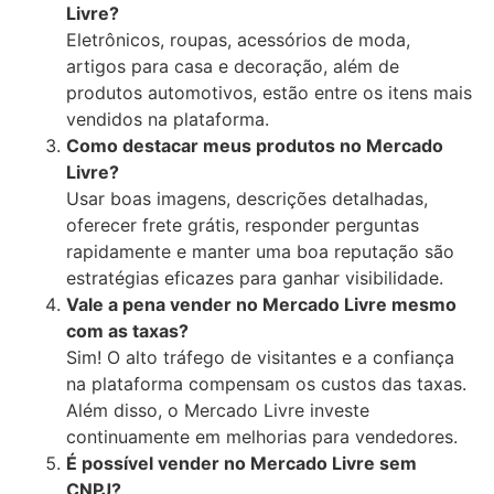
Livre?
Eletrônicos, roupas, acessórios de moda,
artigos para casa e decoração, além de
produtos automotivos, estão entre os itens mais
vendidos na plataforma.
Como destacar meus produtos no Mercado
Livre?
Usar boas imagens, descrições detalhadas,
oferecer frete grátis, responder perguntas
rapidamente e manter uma boa reputação são
estratégias eficazes para ganhar visibilidade.
Vale a pena vender no Mercado Livre mesmo
com as taxas?
Sim! O alto tráfego de visitantes e a confiança
na plataforma compensam os custos das taxas.
Além disso, o Mercado Livre investe
continuamente em melhorias para vendedores.
É possível vender no Mercado Livre sem
CNPJ?