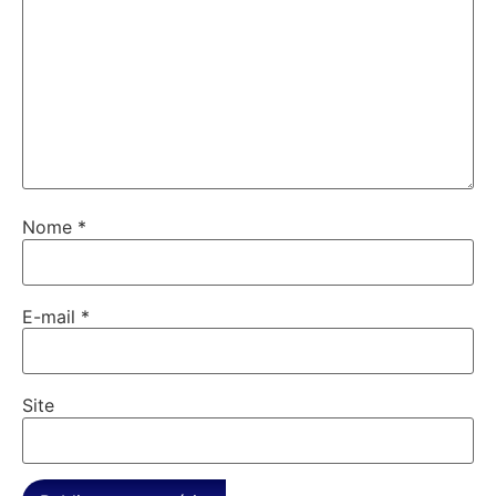
Nome
*
E-mail
*
Site