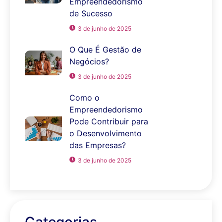
Empreendedorismo
de Sucesso
3 de junho de 2025
O Que É Gestão de
Negócios?
3 de junho de 2025
Como o
Empreendedorismo
Pode Contribuir para
o Desenvolvimento
das Empresas?
3 de junho de 2025