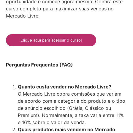
oportunidade e comece agora mesmo! Confira este
curso completo para maximizar suas vendas no
Mercado Livre:
Clique aqui para acessar o curso!
Perguntas Frequentes (FAQ)
Quanto custa vender no Mercado Livre?
O Mercado Livre cobra comissões que variam
de acordo com a categoria do produto e o tipo
de anúncio escolhido (Grátis, Clássico ou
Premium). Normalmente, a taxa varia entre 11%
e 16% sobre o valor da venda.
Quais produtos mais vendem no Mercado