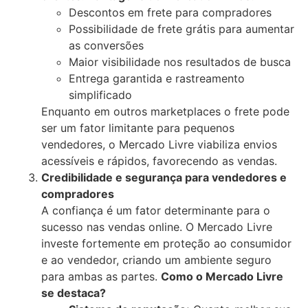
Descontos em frete para compradores
Possibilidade de frete grátis para aumentar
as conversões
Maior visibilidade nos resultados de busca
Entrega garantida e rastreamento
simplificado
Enquanto em outros marketplaces o frete pode
ser um fator limitante para pequenos
vendedores, o Mercado Livre viabiliza envios
acessíveis e rápidos, favorecendo as vendas.
Credibilidade e segurança para vendedores e
compradores
A confiança é um fator determinante para o
sucesso nas vendas online. O Mercado Livre
investe fortemente em proteção ao consumidor
e ao vendedor, criando um ambiente seguro
para ambas as partes.
Como o Mercado Livre
se destaca?