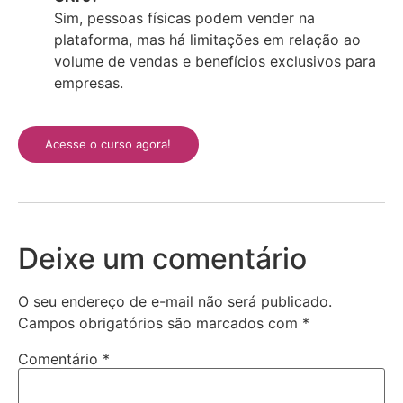
Sim, pessoas físicas podem vender na
plataforma, mas há limitações em relação ao
volume de vendas e benefícios exclusivos para
empresas.
Acesse o curso agora!
Deixe um comentário
O seu endereço de e-mail não será publicado.
Campos obrigatórios são marcados com
*
Comentário
*