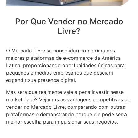
Por Que Vender no Mercado
Livre?
O Mercado Livre se consolidou como uma das
maiores plataformas de e-commerce da América
Latina, proporcionando oportunidades únicas para
pequenos e médios empresários que desejam
expandir sua presença digital.
Mas será que realmente vale a pena investir nesse
marketplace? Vejamos as vantagens competitivas de
vender no Mercado Livre, comparando com outras
plataformas e demonstrando porque ele pode ser a
melhor escolha para impulsionar seus negócios.