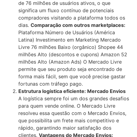
de 76 milhões de usuários ativos, o que
significa um fluxo contínuo de potenciais
compradores visitando a plataforma todos os
dias.
Comparação com outros marketplaces:
Plataforma Número de Usuários (América
Latina) Investimento em Marketing Mercado
Livre 76 milhões Baixo (orgânico) Shopee 44
milhões Alto (descontos e cupons) Amazon 52
milhões Alto (Amazon Ads) O Mercado Livre
permite que seu produto seja encontrado de
forma mais fácil, sem que você precise gastar
fortunas com tráfego pago.
Estrutura logística eficiente: Mercado Envios
A logística sempre foi um dos grandes desafios
para quem vende online. O Mercado Livre
resolveu essa questão com o Mercado Envios,
que possibilita um frete mais competitivo e
rápido, garantindo maior satisfação dos
clientes.
Vantagens do Mercado Envios: