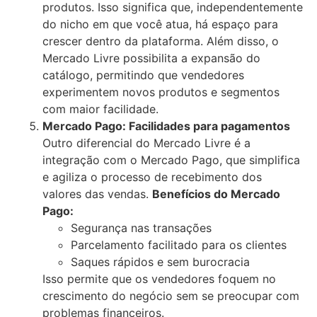
produtos. Isso significa que, independentemente
do nicho em que você atua, há espaço para
crescer dentro da plataforma. Além disso, o
Mercado Livre possibilita a expansão do
catálogo, permitindo que vendedores
experimentem novos produtos e segmentos
com maior facilidade.
Mercado Pago: Facilidades para pagamentos
Outro diferencial do Mercado Livre é a
integração com o Mercado Pago, que simplifica
e agiliza o processo de recebimento dos
valores das vendas.
Benefícios do Mercado
Pago:
Segurança nas transações
Parcelamento facilitado para os clientes
Saques rápidos e sem burocracia
Isso permite que os vendedores foquem no
crescimento do negócio sem se preocupar com
problemas financeiros.