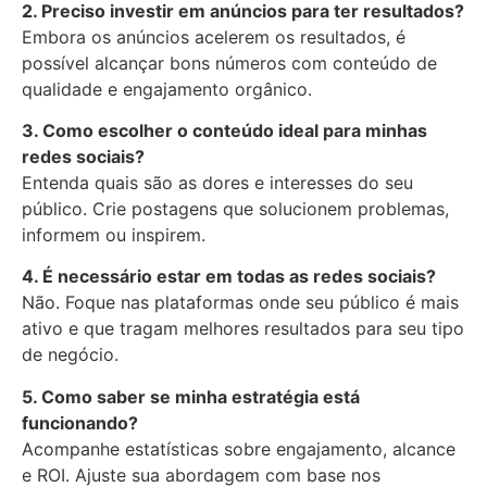
2. Preciso investir em anúncios para ter resultados?
Embora os anúncios acelerem os resultados, é
possível alcançar bons números com conteúdo de
qualidade e engajamento orgânico.
3. Como escolher o conteúdo ideal para minhas
redes sociais?
Entenda quais são as dores e interesses do seu
público. Crie postagens que solucionem problemas,
informem ou inspirem.
4. É necessário estar em todas as redes sociais?
Não. Foque nas plataformas onde seu público é mais
ativo e que tragam melhores resultados para seu tipo
de negócio.
5. Como saber se minha estratégia está
funcionando?
Acompanhe estatísticas sobre engajamento, alcance
e ROI. Ajuste sua abordagem com base nos