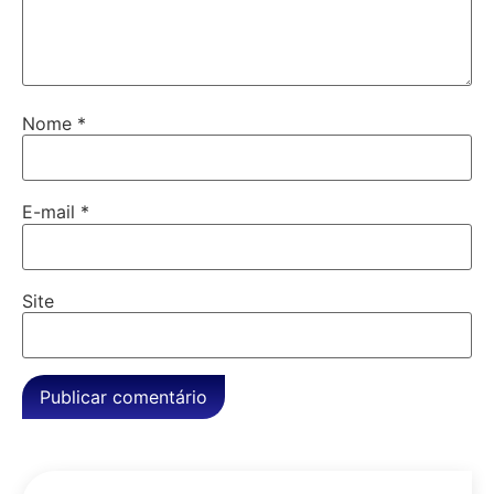
Nome
*
E-mail
*
Site