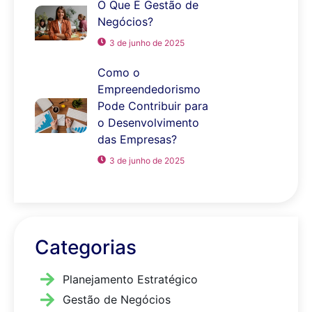
O Que É Gestão de
Negócios?
3 de junho de 2025
Como o
Empreendedorismo
Pode Contribuir para
o Desenvolvimento
das Empresas?
3 de junho de 2025
Categorias
Planejamento Estratégico
Gestão de Negócios