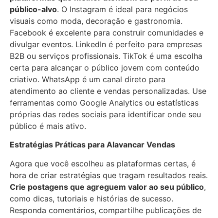
público-alvo
. O Instagram é ideal para negócios
visuais como moda, decoração e gastronomia.
Facebook é excelente para construir comunidades e
divulgar eventos. LinkedIn é perfeito para empresas
B2B ou serviços profissionais. TikTok é uma escolha
certa para alcançar o público jovem com conteúdo
criativo. WhatsApp é um canal direto para
atendimento ao cliente e vendas personalizadas. Use
ferramentas como Google Analytics ou estatísticas
próprias das redes sociais para identificar onde seu
público é mais ativo.
Estratégias Práticas para Alavancar Vendas
Agora que você escolheu as plataformas certas, é
hora de criar estratégias que tragam resultados reais.
Crie postagens que agreguem valor ao seu público
,
como dicas, tutoriais e histórias de sucesso.
Responda comentários, compartilhe publicações de