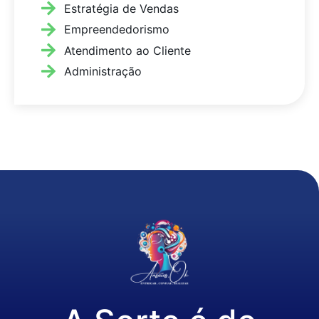
Estratégia de Vendas
Empreendedorismo
Atendimento ao Cliente
Administração