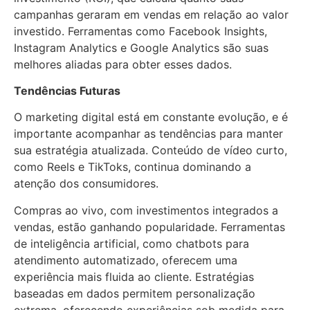
campanhas geraram em vendas em relação ao valor
investido. Ferramentas como Facebook Insights,
Instagram Analytics e Google Analytics são suas
melhores aliadas para obter esses dados.
Tendências Futuras
O marketing digital está em constante evolução, e é
importante acompanhar as tendências para manter
sua estratégia atualizada. Conteúdo de vídeo curto,
como Reels e TikToks, continua dominando a
atenção dos consumidores.
Compras ao vivo, com investimentos integrados a
vendas, estão ganhando popularidade. Ferramentas
de inteligência artificial, como chatbots para
atendimento automatizado, oferecem uma
experiência mais fluida ao cliente. Estratégias
baseadas em dados permitem personalização
extrema, oferecendo experiências sob medida para