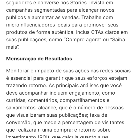
seguidores e converse nos Stories. Invista em
campanhas segmentadas para alcançar novos
públicos e aumentar as vendas. Trabalhe com
microinfluenciadores locais para promover seus
produtos de forma autêntica. Inclua CTAs claros em
suas publicações, como “Compre agora” ou “Saiba
mais”.
Mensuração de Resultados
Monitorar o impacto de suas ações nas redes sociais
é essencial para garantir que seus esforços estejam
trazendo retorno. As principais análises que você
deve acompanhar incluem engajamento, como
curtidas, comentários, compartilhamentos e
salvamentos; alcance, que é o número de pessoas
que visualizaram suas publicações; taxa de
conversão, que mede a percentagem de visitantes
que realizaram uma compra; e retorno sobre
investimento (ROI), que calcula quanto suas