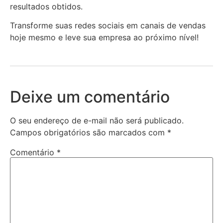
resultados obtidos.
Transforme suas redes sociais em canais de vendas
hoje mesmo e leve sua empresa ao próximo nível!
Deixe um comentário
O seu endereço de e-mail não será publicado.
Campos obrigatórios são marcados com
*
Comentário
*