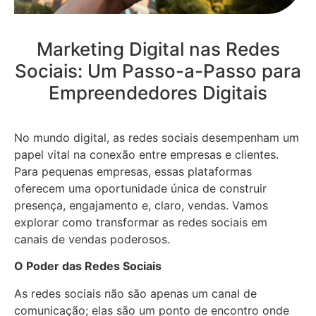
Marketing Digital nas Redes
Sociais: Um Passo-a-Passo para
Empreendedores Digitais
No mundo digital, as redes sociais desempenham um
papel vital na conexão entre empresas e clientes.
Para pequenas empresas, essas plataformas
oferecem uma oportunidade única de construir
presença, engajamento e, claro, vendas. Vamos
explorar como transformar as redes sociais em
canais de vendas poderosos.
O Poder das Redes Sociais
As redes sociais não são apenas um canal de
comunicação; elas são um ponto de encontro onde