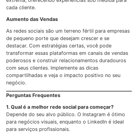
cada cliente.
Aumento das Vendas
As redes sociais são um terreno fértil para empresas
de pequeno porte que desejam crescer e se
destacar. Com estratégias certas, você pode
transformar essas plataformas em canais de vendas
poderosos e construir relacionamentos duradouros
com seus clientes. Implemente as dicas
compartilhadas e veja o impacto positivo no seu
negócio.
Perguntas Frequentes
1. Qual é a melhor rede social para começar?
Depende do seu alvo público. O Instagram é ótimo
para negócios visuais, enquanto o LinkedIn é ideal
para serviços profissionais.