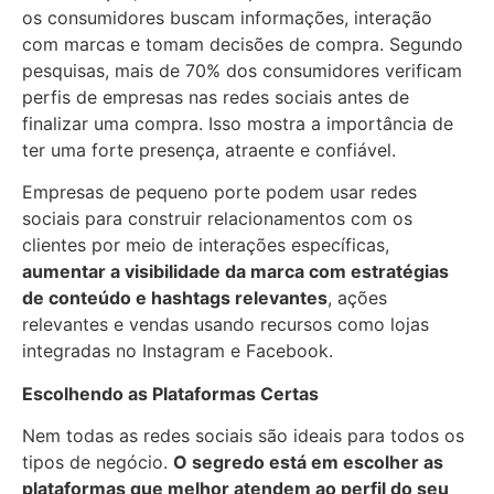
os consumidores buscam informações, interação
com marcas e tomam decisões de compra. Segundo
pesquisas, mais de 70% dos consumidores verificam
perfis de empresas nas redes sociais antes de
finalizar uma compra. Isso mostra a importância de
ter uma forte presença, atraente e confiável.
Empresas de pequeno porte podem usar redes
sociais para construir relacionamentos com os
clientes por meio de interações específicas,
aumentar a visibilidade da marca com estratégias
de conteúdo e hashtags relevantes
, ações
relevantes e vendas usando recursos como lojas
integradas no Instagram e Facebook.
Escolhendo as Plataformas Certas
Nem todas as redes sociais são ideais para todos os
tipos de negócio.
O segredo está em escolher as
plataformas que melhor atendem ao perfil do seu