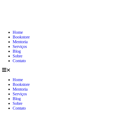
Home
Bookstore
Mentoria
Serviços
Blog
Sobre
Contato
Home
Bookstore
Mentoria
Serviços
Blog
Sobre
Contato