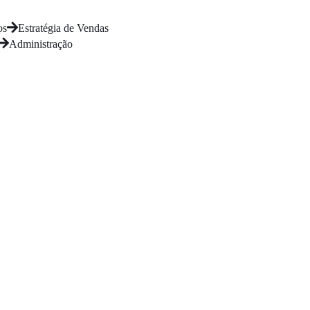
os
Estratégia de Vendas
Administração