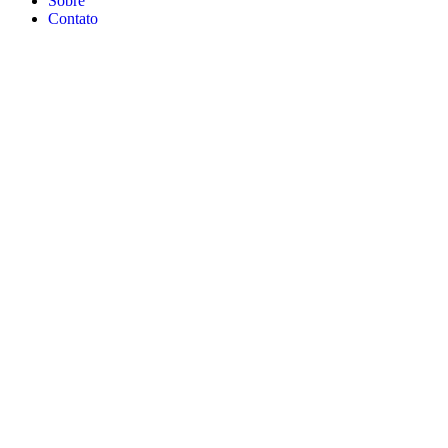
Sobre
Contato