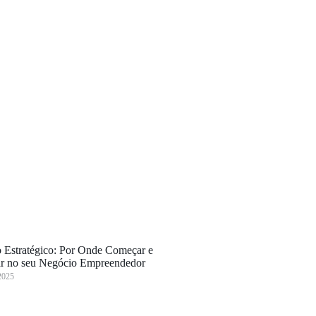
 Estratégico: Por Onde Começar e
r no seu Negócio Empreendedor
2025