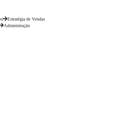
os
Estratégia de Vendas
Administração