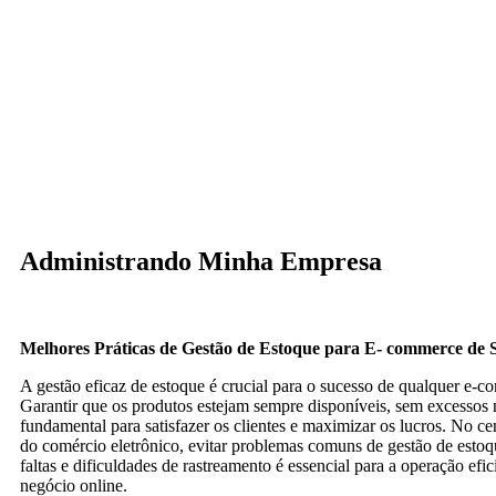
Administrando Minha Empresa
Melhores Práticas de Gestão de Estoque para E- commerce de 
A gestão eficaz de estoque é crucial para o sucesso de qualquer e-c
Garantir que os produtos estejam sempre disponíveis, sem excessos n
fundamental para satisfazer os clientes e maximizar os lucros. No ce
do comércio eletrônico, evitar problemas comuns de gestão de esto
faltas e dificuldades de rastreamento é essencial para a operação efi
negócio online.