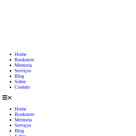
Home
Bookstore
Mentoria
Serviços
Blog
Sobre
Contato
Home
Bookstore
Mentoria
Serviços
Blog